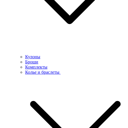
Кулоны
Броши
Комплекты
Колье и браслеты