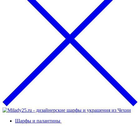
Шарфы и палантины