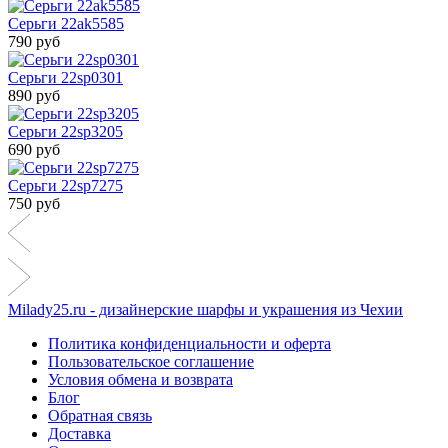
Серьги 22ak5585
790 руб
Серьги 22sp0301
890 руб
Серьги 22sp3205
690 руб
Серьги 22sp7275
750 руб
Milady25.ru - дизайнерские шарфы и украшения из Чехии
Политика конфиденциальности и оферта
Пользовательское соглашение
Условия обмена и возврата
Блог
Обратная связь
Доставка