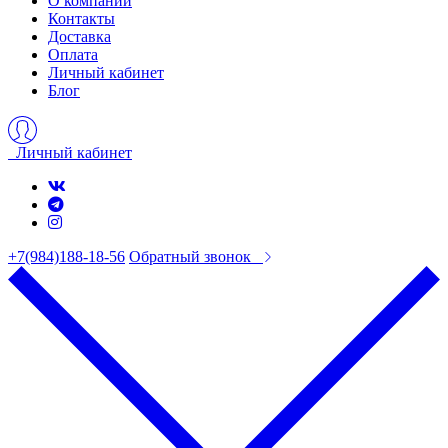
О компании
Контакты
Доставка
Оплата
Личный кабинет
Блог
Личный кабинет
+7(984)188-18-56
Обратный звонок