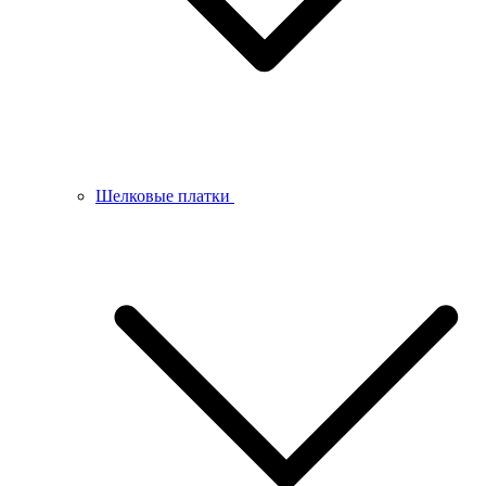
Шелковые платки