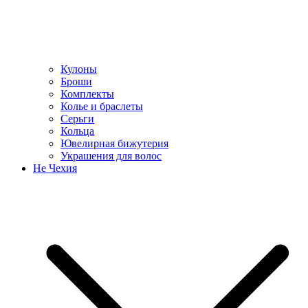
Кулоны
Броши
Комплекты
Колье и браслеты
Серьги
Кольца
Ювелирная бижутерия
Украшения для волос
Не Чехия