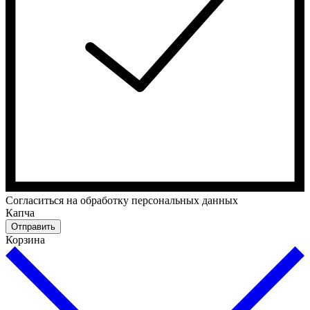
Cогласиться на обработку персональных данных
Капча
Отправить
Корзина