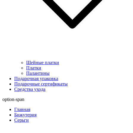
Шейные платки
Платки
Палантины
Подарочная упаковка
Подарочные сертификаты
Средства ухода
option-span
Главная
Бижутерия
Серьги