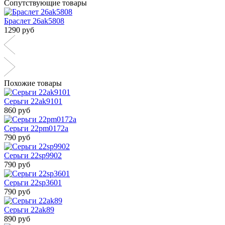
Сопутствующие товары
Браслет 26ak5808
1290 руб
Похожие товары
Серьги 22ak9101
860 руб
Серьги 22pm0172a
790 руб
Серьги 22sp9902
790 руб
Серьги 22sp3601
790 руб
Серьги 22ak89
890 руб