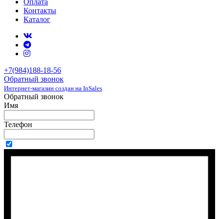
Оплата
Контакты
Каталог
+7(984)188-18-56
Обратный звонок
Интернет-магазин создан на InSales
Обратный звонок
Имя
Телефон