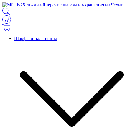
Шарфы и палантины