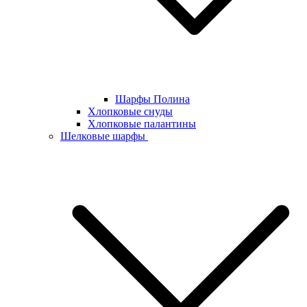
Шарфы Полина
Хлопковые снуды
Хлопковые палантины
Шелковые шарфы