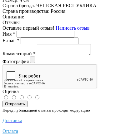
Страна бренда:
ЧЕШСКАЯ РЕСПУБЛИКА
Страна производства:
Россия
Описание
Отзывы
Оставьте первый отзыв!
Написать отзыв
Имя
*
E-mail
*
Комментарий
*
Фотография
Оценка
Отправить
Перед публикацией отзывы проходят модерацию
Доставка
Оплата