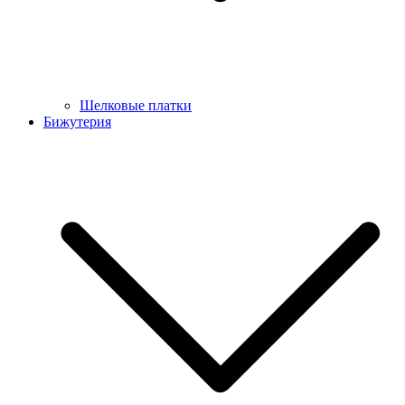
Шелковые платки
Бижутерия