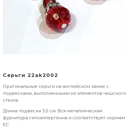
Серьги 22ak2002
Оригинальные серьги на английском замке с
подвесками, выполненными из элементов чешского
стекла.
Длина подвески 3,5 см. Вся металлическая
фурнитура гипоаллергенна и соответствует нормам
ЕС.