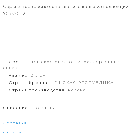
Серьги прекрасно сочетаются с колье из коллекции
70ak2002.
Состав:
Чешское стекло, гипоаллергенный
сплав
Размер:
3,5 см
Страна бренда:
ЧЕШСКАЯ РЕСПУБЛИКА
Страна производства:
Россия
Описание
Отзывы
Доставка
Оплата