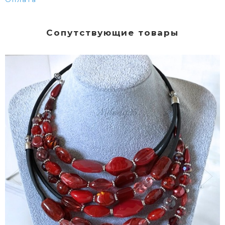
Сопутствующие товары