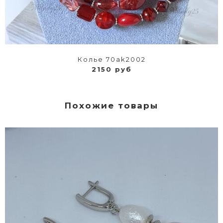
Колье 70ak2002
2150 руб
Похожие товары