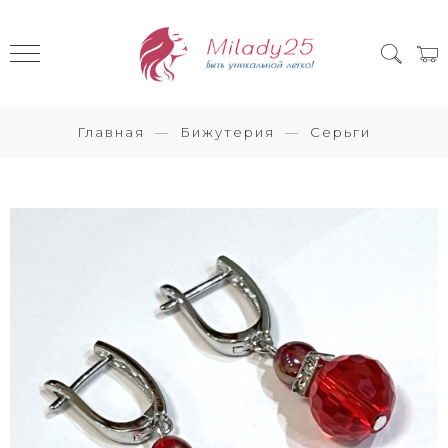
Главная
Бижутерия
Серьги