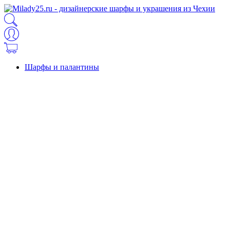
Шарфы и палантины