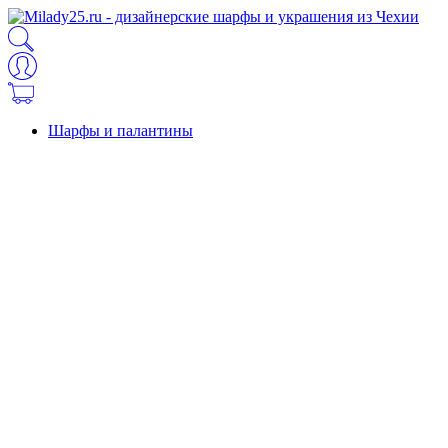
Шарфы и палантины