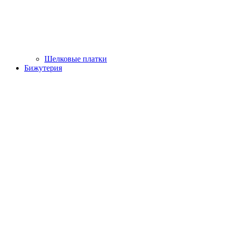
Шелковые платки
Бижутерия