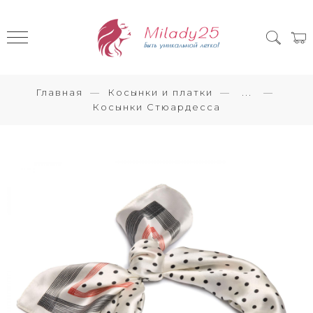
Главная
Косынки и платки
...
Косынки Стюардесса