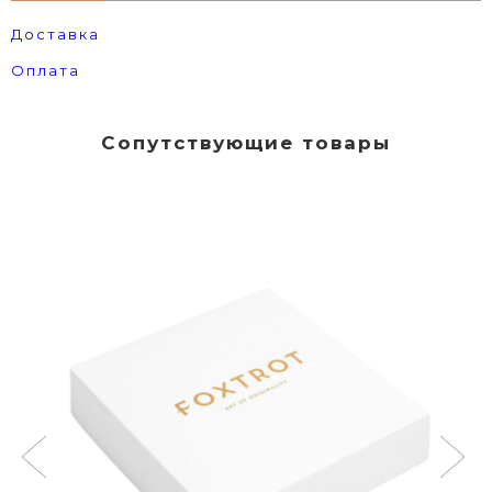
Доставка
Оплата
Сопутствующие товары