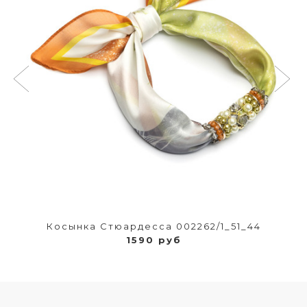
Косынка Стюардесса 002262/1_51_44
1590 руб