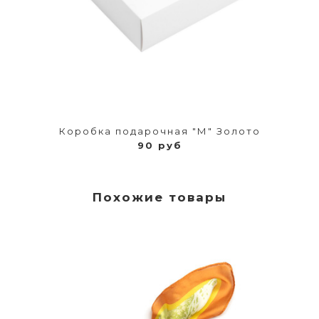
Коробка подарочная "М" Золото
90 руб
Похожие товары