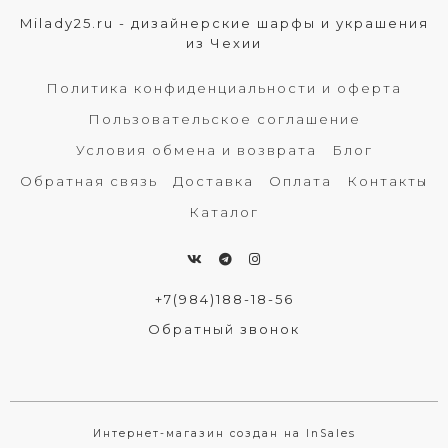
Milady25.ru - дизайнерские шарфы и украшения
из Чехии
Политика конфиденциальности и оферта
Пользовательское соглашение
Условия обмена и возврата
Блог
Обратная связь
Доставка
Оплата
Контакты
Каталог
+7(984)188-18-56
Обратный звонок
Интернет-магазин создан на InSales