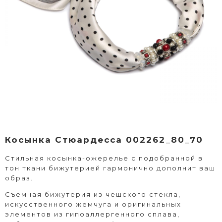
Косынка Стюардесса 002262_80_70
Стильная косынка-ожерелье с подобранной в
тон ткани бижутерией гармонично дополнит ваш
образ.
Съемная бижутерия из чешского стекла,
искусственного жемчуга и оригинальных
элементов из гипоаллергенного сплава,