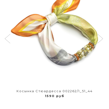
Косынка Стюардесса 002262/1_51_44
1590 руб