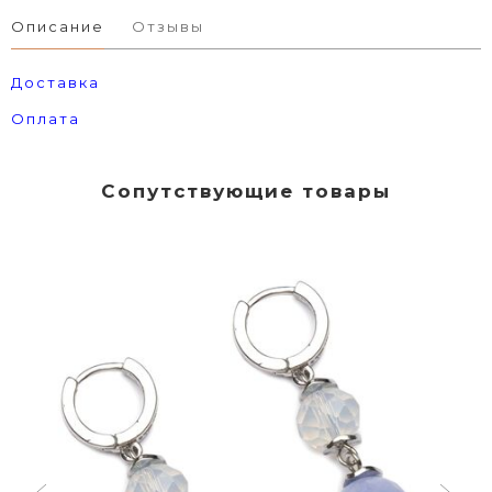
Описание
Отзывы
Доставка
Оплата
Сопутствующие товары