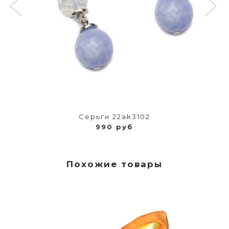
Серьги 22ak3102
990 руб
Похожие товары