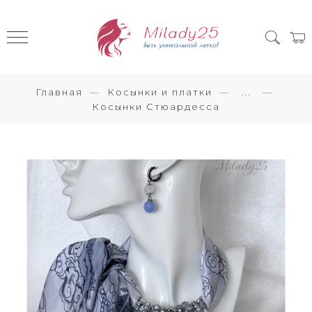
Главная
Косынки и платки
...
Косынки Стюардесса