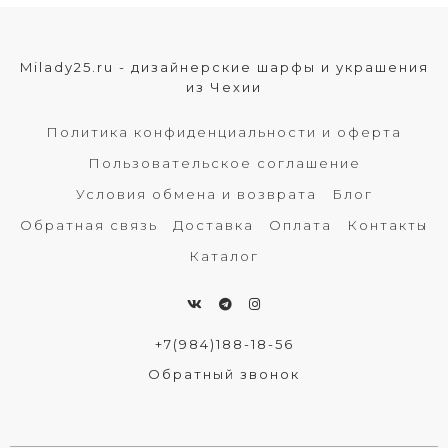
Milady25.ru - дизайнерские шарфы и украшения
из Чехии
Политика конфиденциальности и оферта
Пользовательское соглашение
Условия обмена и возврата
Блог
Обратная связь
Доставка
Оплата
Контакты
Каталог
+7(984)188-18-56
Обратный звонок