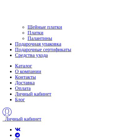
Шейные платки
Платки
Палантины
Подарочная упаковка
Подарочные сертификаты
Средства ухода
Каталог
О компании
Контакты
Доставка
Оплата
Личный кабинет
Блог
Личный кабинет