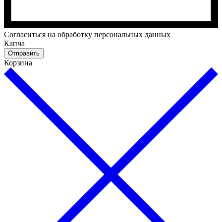
Cогласиться на обработку персональных данных
Капча
Отправить
Корзина