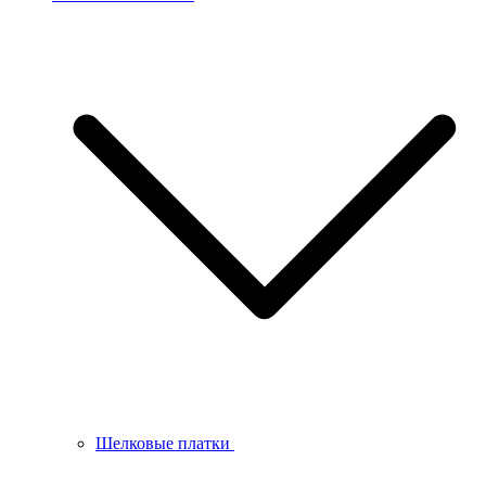
Шелковые платки