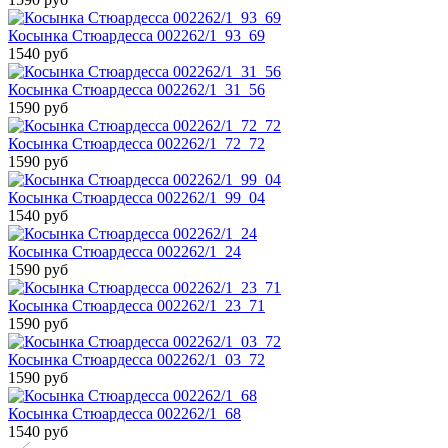
Косынка Стюардесса 002262/1_93_69
1540 руб
Косынка Стюардесса 002262/1_31_56
1590 руб
Косынка Стюардесса 002262/1_72_72
1590 руб
Косынка Стюардесса 002262/1_99_04
1540 руб
Косынка Стюардесса 002262/1_24
1590 руб
Косынка Стюардесса 002262/1_23_71
1590 руб
Косынка Стюардесса 002262/1_03_72
1590 руб
Косынка Стюардесса 002262/1_68
1540 руб