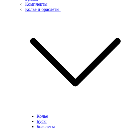
Комплекты
Колье и браслеты
Колье
Бусы
Браслеты