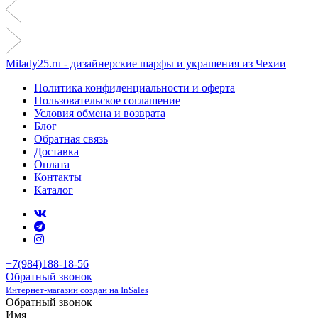
Milady25.ru - дизайнерские шарфы и украшения из Чехии
Политика конфиденциальности и оферта
Пользовательское соглашение
Условия обмена и возврата
Блог
Обратная связь
Доставка
Оплата
Контакты
Каталог
+7(984)188-18-56
Обратный звонок
Интернет-магазин создан на InSales
Обратный звонок
Имя