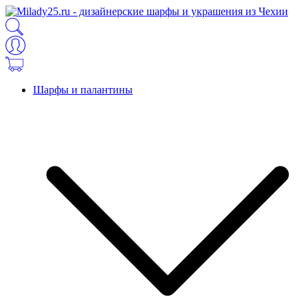
Шарфы и палантины