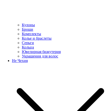
Кулоны
Броши
Комплекты
Колье и браслеты
Серьги
Кольца
Ювелирная бижутерия
Украшения для волос
Не Чехия