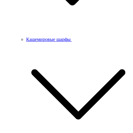
Кашемировые шарфы