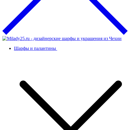
Шарфы и палантины