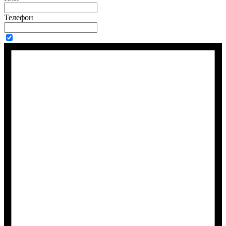
Телефон