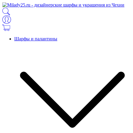
Шарфы и палантины