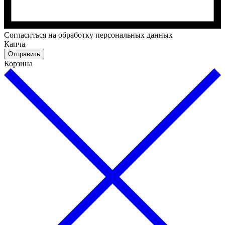
Cогласиться на обработку персональных данных
Капча
Отправить
Корзина