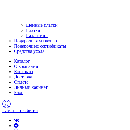
Шейные платки
Платки
Палантины
Подарочная упаковка
Подарочные сертификаты
Средства ухода
Каталог
О компании
Контакты
Доставка
Оплата
Личный кабинет
Блог
Личный кабинет