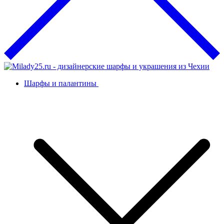
Шарфы и палантины