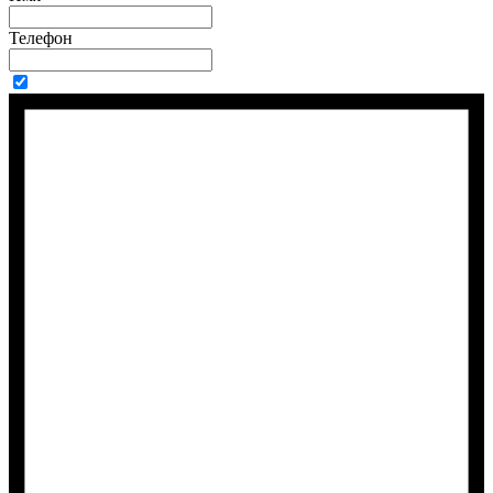
Телефон