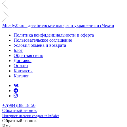
Milady25.ru - дизайнерские шарфы и украшения из Чехии
Политика конфиденциальности и оферта
Пользовательское соглашение
Условия обмена и возврата
Блог
Обратная связь
Доставка
Оплата
Контакты
Каталог
+7(984)188-18-56
Обратный звонок
Интернет-магазин создан на InSales
Обратный звонок
Имя