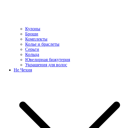
Кулоны
Броши
Комплекты
Колье и браслеты
Серьги
Кольца
Ювелирная бижутерия
Украшения для волос
Не Чехия