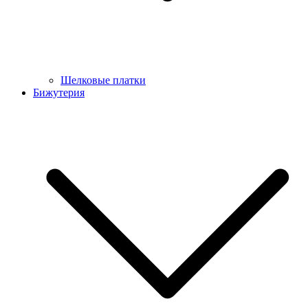
Шелковые платки
Бижутерия