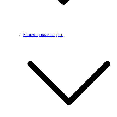
Кашемировые шарфы