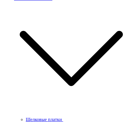
Шелковые платки