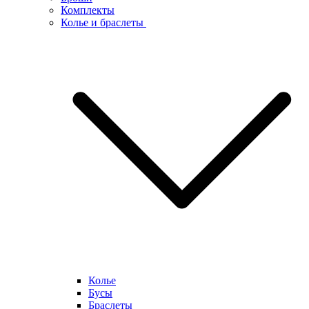
Комплекты
Колье и браслеты
Колье
Бусы
Браслеты