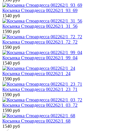
Косынка Стюардесса 002262/1_93_69
1540 руб
Косынка Стюардесса 002262/1_31_56
1590 руб
Косынка Стюардесса 002262/1_72_72
1590 руб
Косынка Стюардесса 002262/1_99_04
1540 руб
Косынка Стюардесса 002262/1_24
1590 руб
Косынка Стюардесса 002262/1_23_71
1590 руб
Косынка Стюардесса 002262/1_03_72
1590 руб
Косынка Стюардесса 002262/1_68
1540 руб