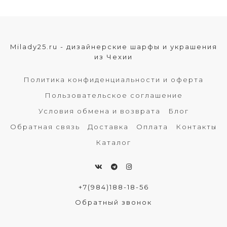
Milady25.ru - дизайнерские шарфы и украшения
из Чехии
Политика конфиденциальности и оферта
Пользовательское соглашение
Условия обмена и возврата
Блог
Обратная связь
Доставка
Оплата
Контакты
Каталог
+7(984)188-18-56
Обратный звонок