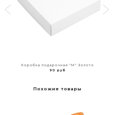
Коробка подарочная "М" Золото
90 руб
Похожие товары