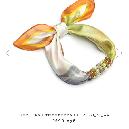
Косынка Стюардесса 002262/1_51_44
1590 руб