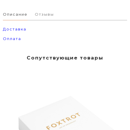
Описание
Отзывы
Доставка
Оплата
Сопутствующие товары