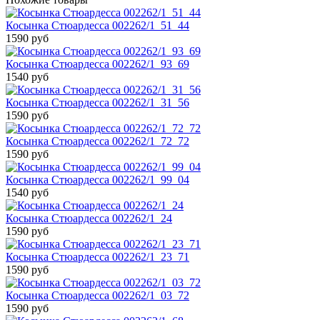
Косынка Стюардесса 002262/1_51_44
1590 руб
Косынка Стюардесса 002262/1_93_69
1540 руб
Косынка Стюардесса 002262/1_31_56
1590 руб
Косынка Стюардесса 002262/1_72_72
1590 руб
Косынка Стюардесса 002262/1_99_04
1540 руб
Косынка Стюардесса 002262/1_24
1590 руб
Косынка Стюардесса 002262/1_23_71
1590 руб
Косынка Стюардесса 002262/1_03_72
1590 руб