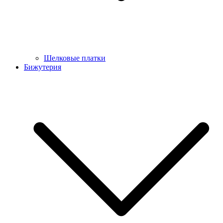
Шелковые платки
Бижутерия