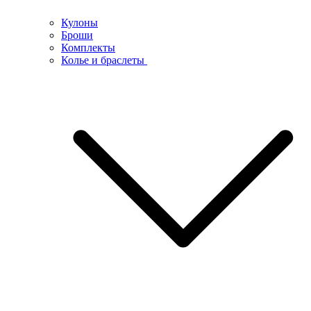
Кулоны
Броши
Комплекты
Колье и браслеты