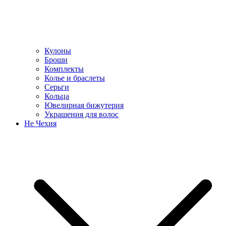
Кулоны
Броши
Комплекты
Колье и браслеты
Серьги
Кольца
Ювелирная бижутерия
Украшения для волос
Не Чехия