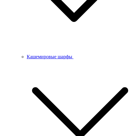
Кашемировые шарфы