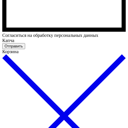
Cогласиться на обработку персональных данных
Капча
Отправить
Корзина