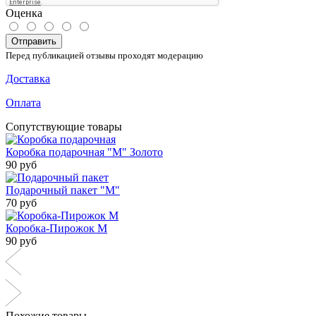
Оценка
Отправить
Перед публикацией отзывы проходят модерацию
Доставка
Оплата
Сопутствующие товары
Коробка подарочная "М" Золото
90 руб
Подарочный пакет "М"
70 руб
Коробка-Пирожок М
90 руб
Похожие товары