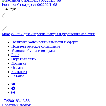
Косынка Стюардесса 002262/1_68
1540 руб
Milady25.ru - дизайнерские шарфы и украшения из Чехии
Политика конфиденциальности и оферта
Пользовательское соглашение
Условия обмена и возврата
Блог
Обратная связь
Доставка
Оплата
Контакты
Каталог
+7(984)188-18-56
Обратный звонок