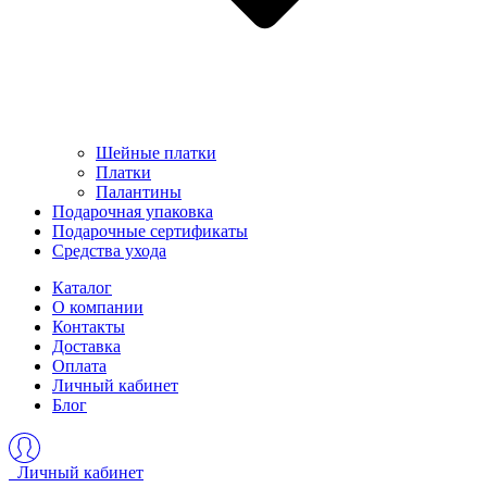
Шейные платки
Платки
Палантины
Подарочная упаковка
Подарочные сертификаты
Средства ухода
Каталог
О компании
Контакты
Доставка
Оплата
Личный кабинет
Блог
Личный кабинет