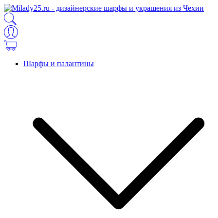
Шарфы и палантины