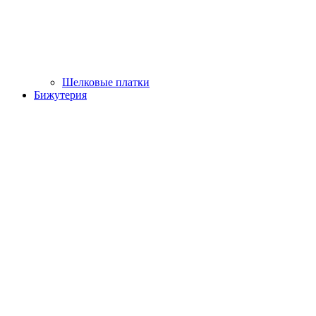
Шелковые платки
Бижутерия