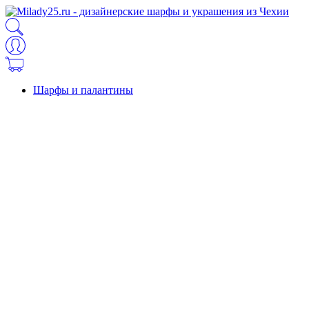
Шарфы и палантины