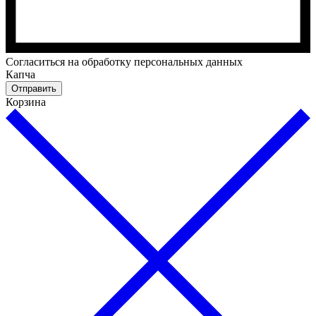
Cогласиться на обработку персональных данных
Капча
Отправить
Корзина