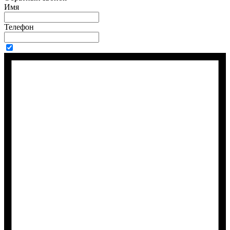
Имя
Телефон