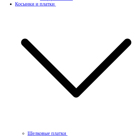
Косынки и платки
Шелковые платки