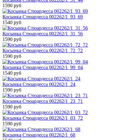
1590 руб
Косынка Стюардесса 002262/1_93_69
1540 руб
Косынка Стюардесса 002262/1_31_56
1590 руб
Косынка Стюардесса 002262/1_72_72
1590 руб
Косынка Стюардесса 002262/1_99_04
1540 руб
Косынка Стюардесса 002262/1_24
1590 руб
Косынка Стюардесса 002262/1_23_71
1590 руб
Косынка Стюардесса 002262/1_03_72
1590 руб
Косынка Стюардесса 002262/1_68