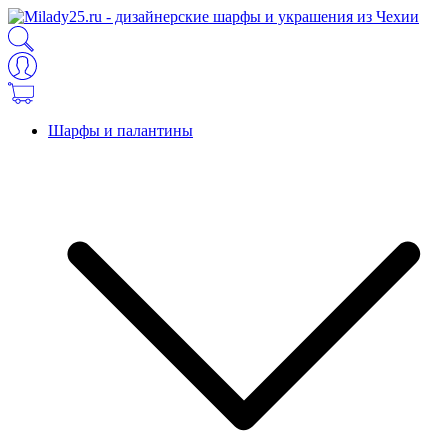
Шарфы и палантины