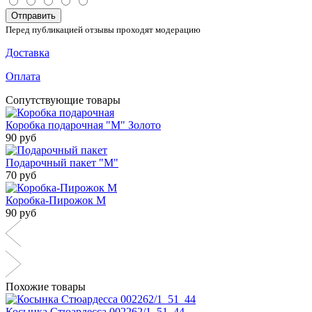
Отправить
Перед публикацией отзывы проходят модерацию
Доставка
Оплата
Сопутствующие товары
Коробка подарочная "М" Золото
90 руб
Подарочный пакет "М"
70 руб
Коробка-Пирожок М
90 руб
Похожие товары
Косынка Стюардесса 002262/1_51_44