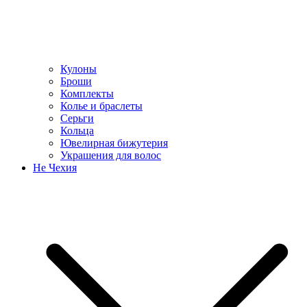
Кулоны
Броши
Комплекты
Колье и браслеты
Серьги
Кольца
Ювелирная бижутерия
Украшения для волос
Не Чехия