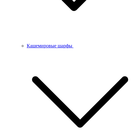
Кашемировые шарфы