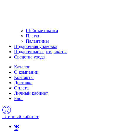
Шейные платки
Платки
Палантины
Подарочная упаковка
Подарочные сертификаты
Средства ухода
Каталог
О компании
Контакты
Доставка
Оплата
Личный кабинет
Блог
Личный кабинет