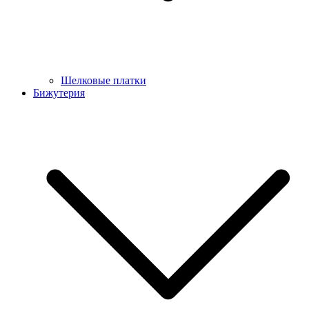
Шелковые платки
Бижутерия