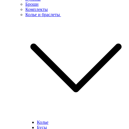
Броши
Комплекты
Колье и браслеты
Колье
Бусы