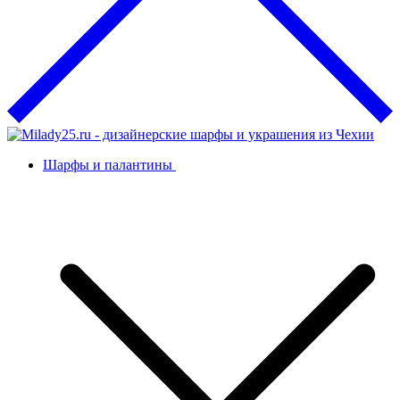
Шарфы и палантины