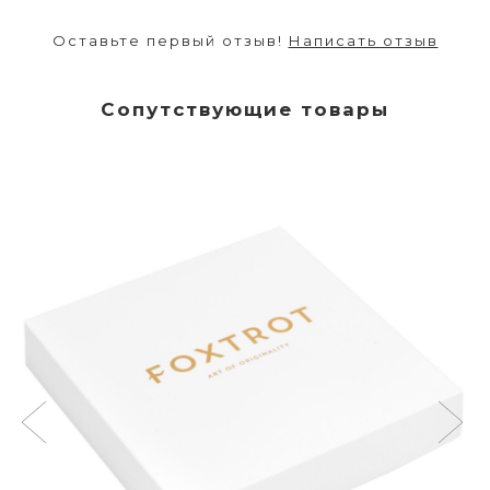
Оставьте первый отзыв!
Написать отзыв
Сопутствующие товары