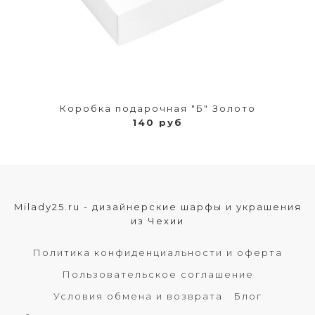
Коробка подарочная "Б" Золото
140 руб
Milady25.ru - дизайнерские шарфы и украшения
из Чехии
Политика конфиденциальности и оферта
Пользовательское соглашение
Условия обмена и возврата
Блог