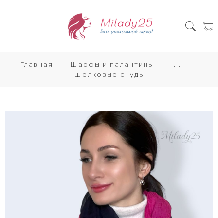
Главная
Шарфы и палантины
...
Шелковые снуды