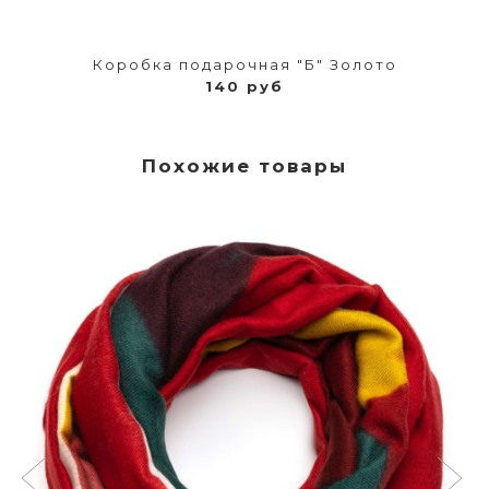
Коробка подарочная "Б" Золото
140 руб
Похожие товары