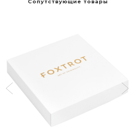
Сопутствующие товары