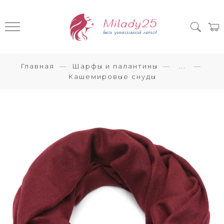
Главная
Шарфы и палантины
...
Кашемировые снуды