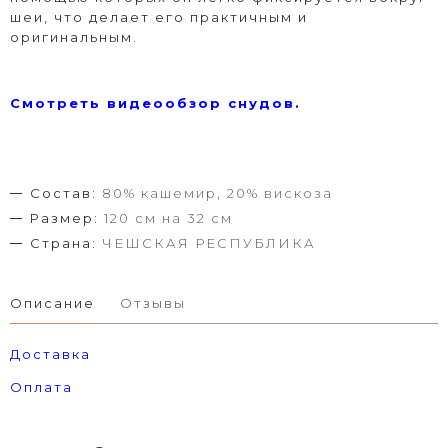
шеи, что делает его практичным и
оригинальным.
Смотреть видеообзор снудов.
Состав:
80% кашемир, 20% вискоза
Размер:
120 см на 32 см
Страна:
ЧЕШСКАЯ РЕСПУБЛИКА
Описание
Отзывы
Доставка
Оплата