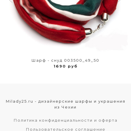
Шарф - снуд 003500_49_50
1690 руб
Milady25.ru - дизайнерские шарфы и украшения
из Чехии
Политика конфиденциальности и оферта
Пользовательское соглашение