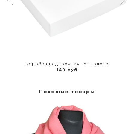
Коробка подарочная "Б" Золото
140 руб
Похожие товары