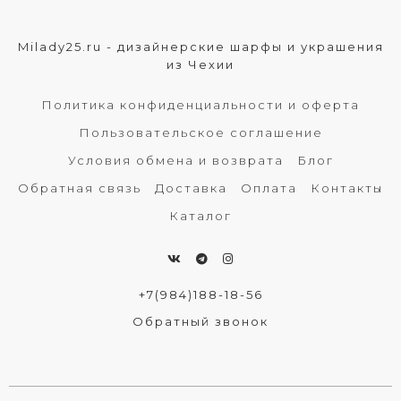
Milady25.ru - дизайнерские шарфы и украшения
из Чехии
Политика конфиденциальности и оферта
Пользовательское соглашение
Условия обмена и возврата
Блог
Обратная связь
Доставка
Оплата
Контакты
Каталог
+7(984)188-18-56
Обратный звонок