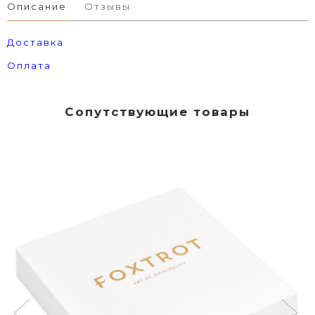
Описание
Отзывы
Доставка
Оплата
Сопутствующие товары