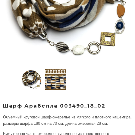
Шарф Арабелла 003490_18_02
Объемный круговой шарф-ожерелье из мягкого и плотного кашемира,
размеры шарфа 180 см на 70 см, длина ожерелья 28 см.
Бижутерная часть-ожерелье выполнено из качественного