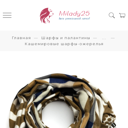
Главная
Шарфы и палантины
...
Кашемировые шарфы-ожерелья