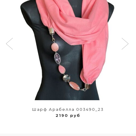
Шарф Арабелла 003490_23
2190 руб