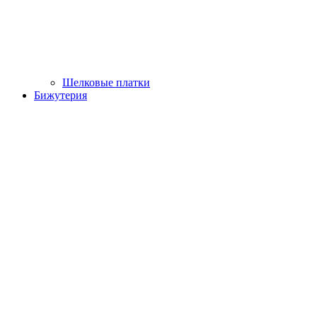
Шелковые платки
Бижутерия