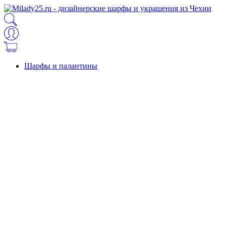
Шарфы и палантины