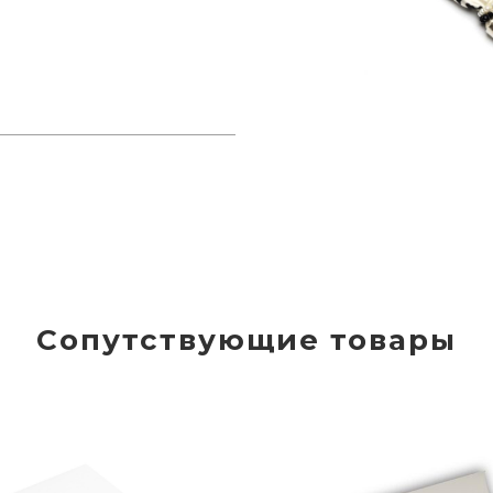
Сопутствующие товары