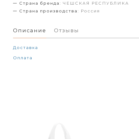
Страна бренда:
ЧЕШСКАЯ РЕСПУБЛИКА
Страна производства:
Россия
Описание
Отзывы
Доставка
Оплата