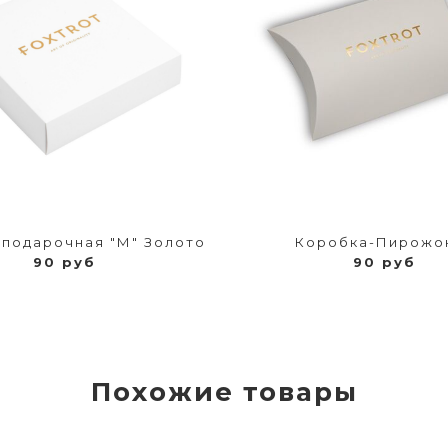
 подарочная "М" Золото
Коробка-Пирожо
90 руб
90 руб
Похожие товары