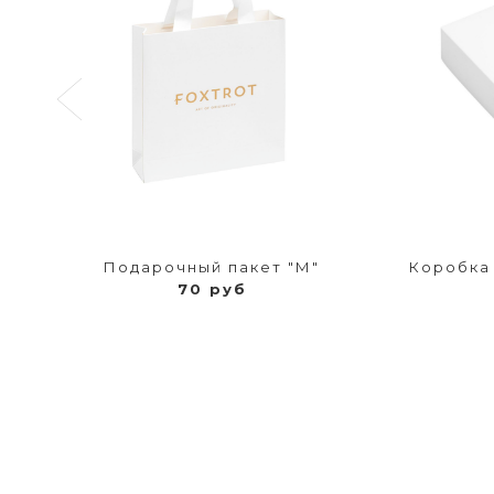
Подарочный пакет "М"
Коробка
70 руб