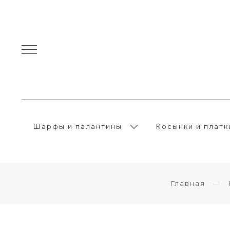
Шарфы и палантины
Косынки и платк
Главная