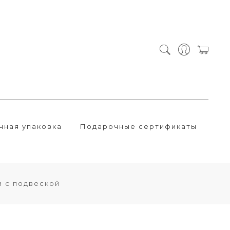
чная упаковка
Подарочные сертификаты
и с подвеской