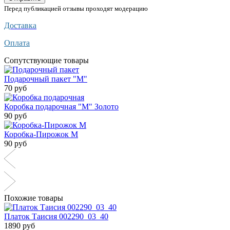
Перед публикацией отзывы проходят модерацию
Доставка
Оплата
Сопутствующие товары
Подарочный пакет "М"
70 руб
Коробка подарочная "М" Золото
90 руб
Коробка-Пирожок М
90 руб
Похожие товары
Платок Таисия 002290_03_40
1890 руб