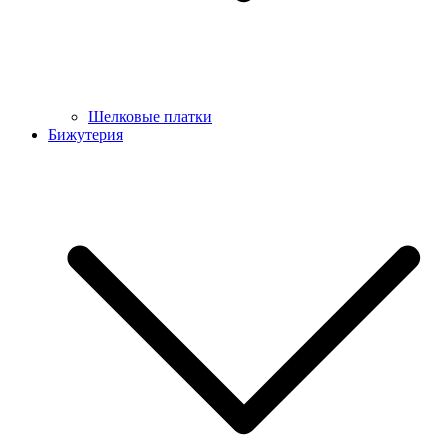
Шелковые платки
Бижутерия