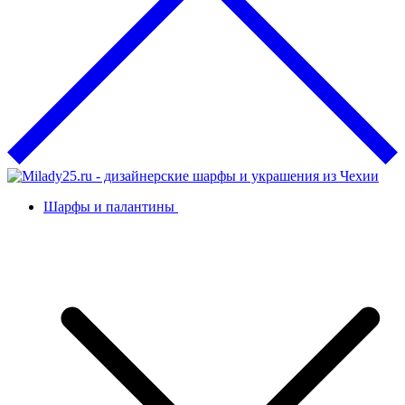
Шарфы и палантины