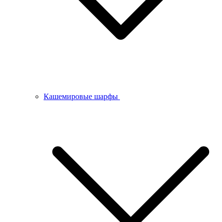
Кашемировые шарфы