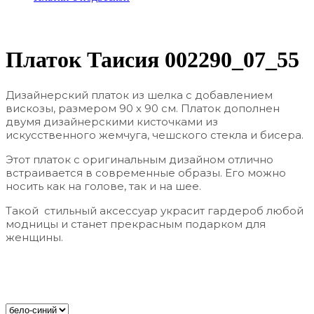
Платок Таисия 002290_07_55
Дизайнерский платок из шелка с добавлением
вискозы, размером 90 х 90 см. Платок дополнен
двумя дизайнерскими кисточками из
искусственного жемчуга, чешского стекла и бисера.
Этот платок с оригинальным дизайном отлично
встраивается в современные образы. Его можно
носить как на голове, так и на шее.
Такой стильный аксессуар украсит гардероб любой
модницы и станет прекрасным подарком для
женщины.