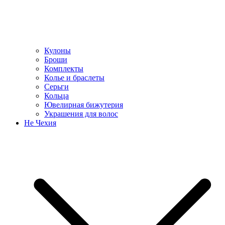
Кулоны
Броши
Комплекты
Колье и браслеты
Серьги
Кольца
Ювелирная бижутерия
Украшения для волос
Не Чехия