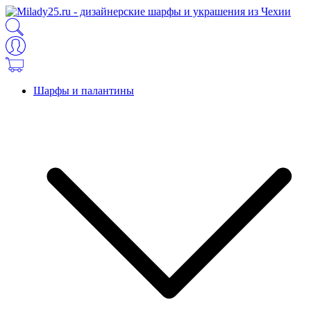
Шарфы и палантины