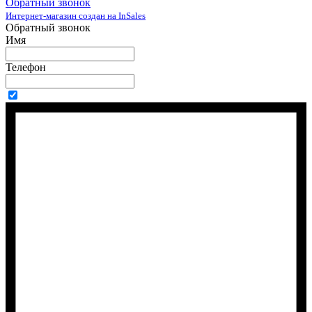
Обратный звонок
Интернет-магазин создан на InSales
Обратный звонок
Имя
Телефон