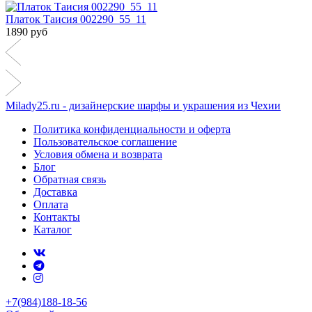
Платок Таисия 002290_55_11
1890 руб
Milady25.ru - дизайнерские шарфы и украшения из Чехии
Политика конфиденциальности и оферта
Пользовательское соглашение
Условия обмена и возврата
Блог
Обратная связь
Доставка
Оплата
Контакты
Каталог
+7(984)188-18-56