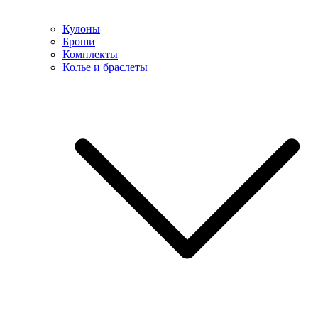
Кулоны
Броши
Комплекты
Колье и браслеты