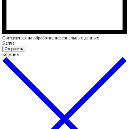
Cогласиться на обработку персональных данных
Капча
Отправить
Корзина