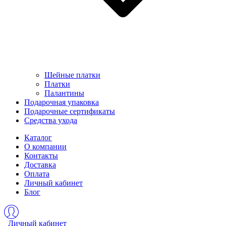
Шейные платки
Платки
Палантины
Подарочная упаковка
Подарочные сертификаты
Средства ухода
Каталог
О компании
Контакты
Доставка
Оплата
Личный кабинет
Блог
Личный кабинет