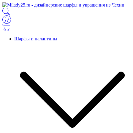
Шарфы и палантины