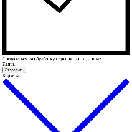
Cогласиться на обработку персональных данных
Капча
Отправить
Корзина