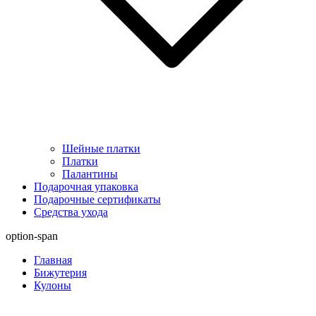
Шейные платки
Платки
Палантины
Подарочная упаковка
Подарочные сертификаты
Средства ухода
option-span
Главная
Бижутерия
Кулоны