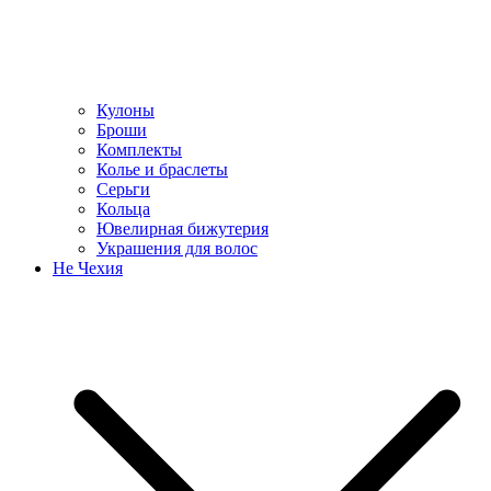
Кулоны
Броши
Комплекты
Колье и браслеты
Серьги
Кольца
Ювелирная бижутерия
Украшения для волос
Не Чехия