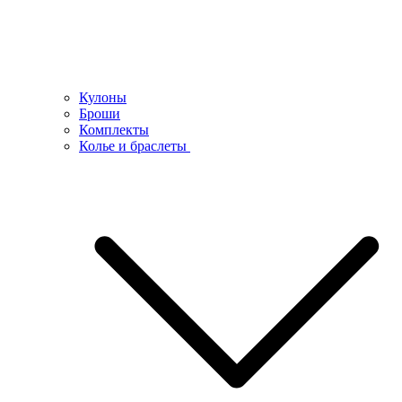
Кулоны
Броши
Комплекты
Колье и браслеты