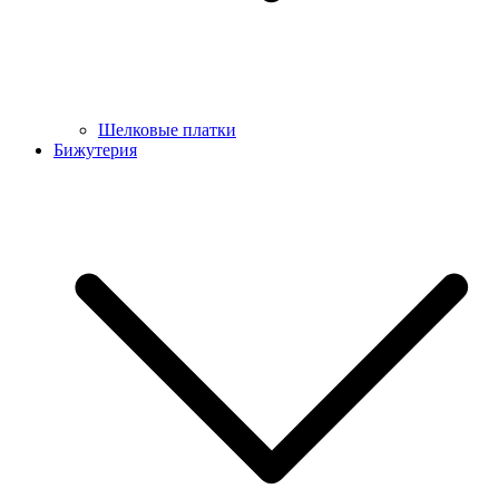
Шелковые платки
Бижутерия