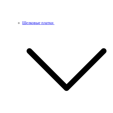
Шелковые платки