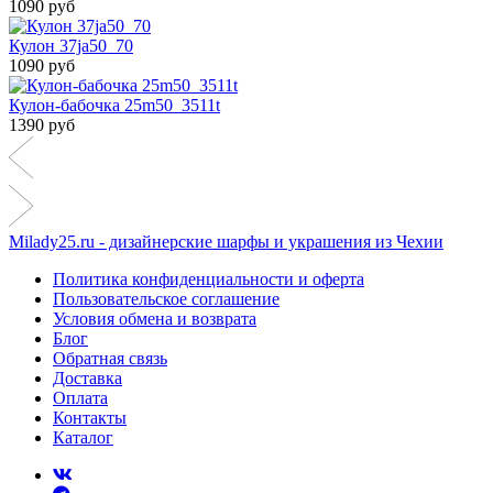
1090 руб
Кулон 37ja50_70
1090 руб
Кулон-бабочка 25m50_3511t
1390 руб
Milady25.ru - дизайнерские шарфы и украшения из Чехии
Политика конфиденциальности и оферта
Пользовательское соглашение
Условия обмена и возврата
Блог
Обратная связь
Доставка
Оплата
Контакты
Каталог