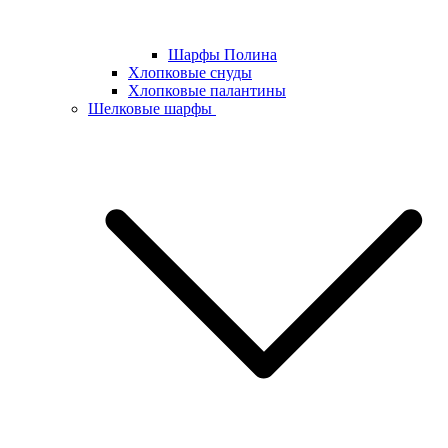
Шарфы Полина
Хлопковые снуды
Хлопковые палантины
Шелковые шарфы