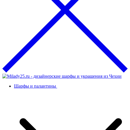
Шарфы и палантины