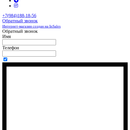
+7(984)188-18-56
Обратный звонок
Интернет-магазин создан на InSales
Обратный звонок
Имя
Телефон