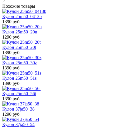
Похожие товары
Кулон 25m50_0413b
1390 руб
Кулон 25m50_20n
1290 руб
Кулон 25m50_20t
1390 руб
Кулон 25m50_30z
1390 руб
Кулон 25m50_51s
1390 руб
Кулон 25m50_56t
1390 руб
Кулон 37ja50_38
1290 руб
Кулон 37ja50_54