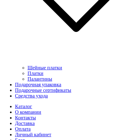
Шейные платки
Платки
Палантины
Подарочная упаковка
Подарочные сертификаты
Средства ухода
Каталог
О компании
Контакты
Доставка
Оплата
Личный кабинет