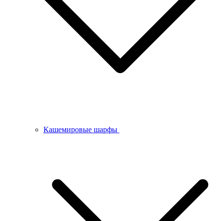
Кашемировые шарфы