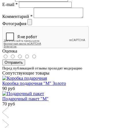
E-mail
*
Комментарий
*
Фотография
Оценка
Отправить
Перед публикацией отзывы проходят модерацию
Сопутствующие товары
Коробка подарочная "М" Золото
90 руб
Подарочный пакет "М"
70 руб