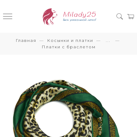
Главная
Косынки и платки
...
Платки с браслетом