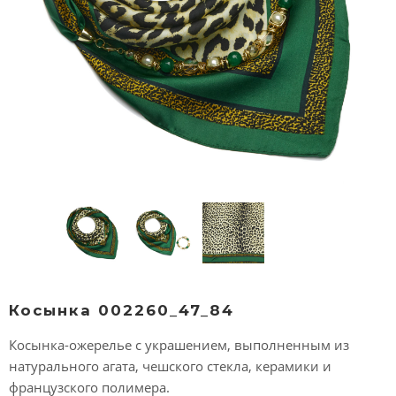
Косынка 002260_47_84
Косынка-ожерелье с украшением, выполненным из
натурального агата, чешского стекла, керамики и
французского полимера.