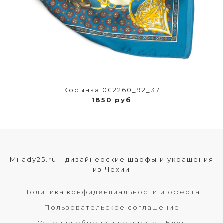
Косынка 002260_92_37
1850 руб
Milady25.ru - дизайнерские шарфы и украшения
из Чехии
Политика конфиденциальности и оферта
Пользовательское соглашение
Условия обмена и возврата
Блог