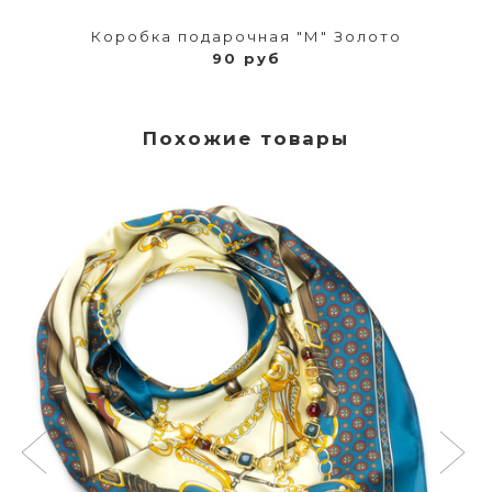
Коробка подарочная "М" Золото
90 руб
Похожие товары