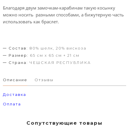
Благодаря двум замочкам-карабинам такую косынку
можно носить разными способами, а бижутерную часть
использовать как браслет.
Состав:
80% шелк, 20% вискоза
Размер:
65 см х 65 см + 21 см
Страна:
ЧЕШСКАЯ РЕСПУБЛИКА
Описание
Отзывы
Доставка
Оплата
Сопутствующие товары