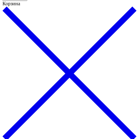
Корзина