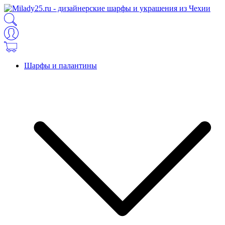
Шарфы и палантины