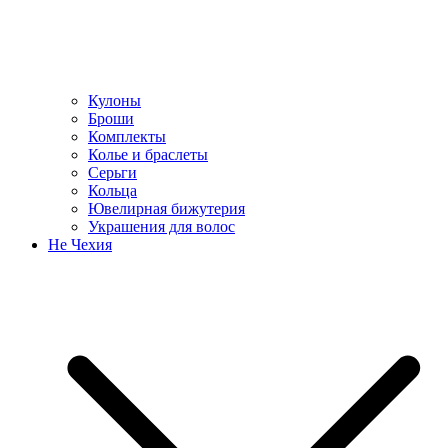
Кулоны
Броши
Комплекты
Колье и браслеты
Серьги
Кольца
Ювелирная бижутерия
Украшения для волос
Не Чехия