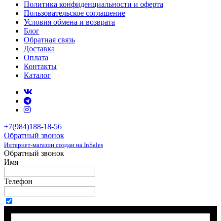
Политика конфиденциальности и оферта
Пользовательское соглашение
Условия обмена и возврата
Блог
Обратная связь
Доставка
Оплата
Контакты
Каталог
+7(984)188-18-56
Обратный звонок
Интернет-магазин создан на InSales
Обратный звонок
Имя
Телефон