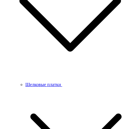
Шелковые платки