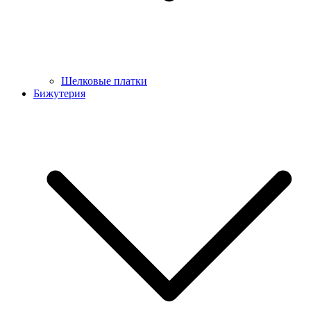
Шелковые платки
Бижутерия