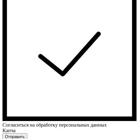
Cогласиться на обработку персональных данных
Капча
Отправить