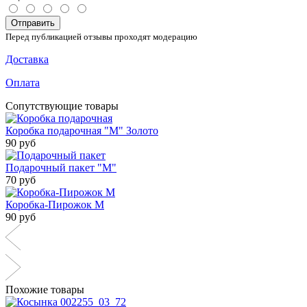
Отправить
Перед публикацией отзывы проходят модерацию
Доставка
Оплата
Сопутствующие товары
Коробка подарочная "М" Золото
90 руб
Подарочный пакет "М"
70 руб
Коробка-Пирожок М
90 руб
Похожие товары