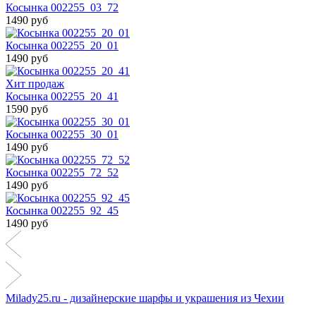
Косынка 002255_03_72
1490 руб
Косынка 002255_20_01
1490 руб
Хит продаж
Косынка 002255_20_41
1590 руб
Косынка 002255_30_01
1490 руб
Косынка 002255_72_52
1490 руб
Косынка 002255_92_45
1490 руб
Milady25.ru - дизайнерские шарфы и украшения из Чехии