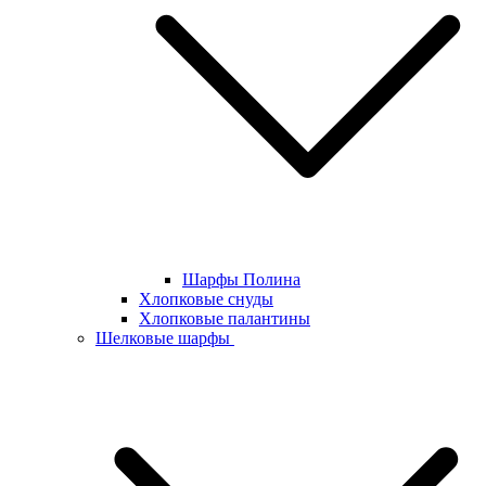
Шарфы Полина
Хлопковые снуды
Хлопковые палантины
Шелковые шарфы