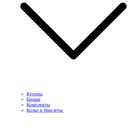
Кулоны
Броши
Комплекты
Колье и браслеты