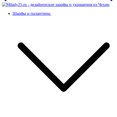
Шарфы и палантины