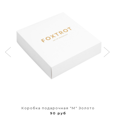
Коробка подарочная "М" Золото
90 руб