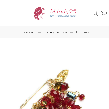
Главная
Бижутерия
Броши