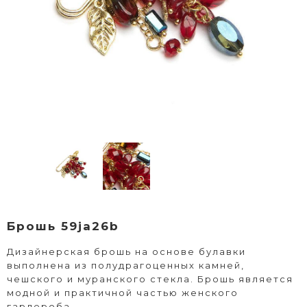
Брошь 59ja26b
Дизайнерская брошь на основе булавки
выполнена из полудрагоценных камней,
чешского и муранского стекла. Брошь является
модной и практичной частью женского
гардероба.