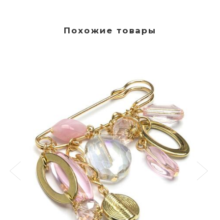
Похожие товары