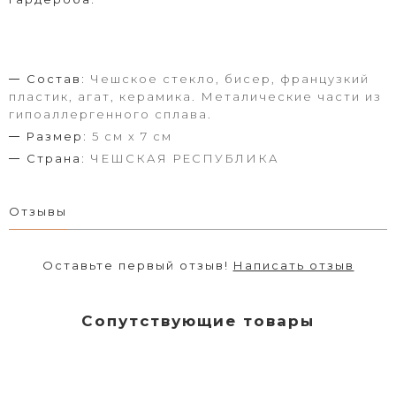
Состав:
Чешское стекло, бисер, французкий
пластик, агат, керамика. Металические части из
гипоаллергенного сплава.
Размер:
5 см х 7 см
Страна:
ЧЕШСКАЯ РЕСПУБЛИКА
Отзывы
Оставьте первый отзыв!
Написать отзыв
Сопутствующие товары